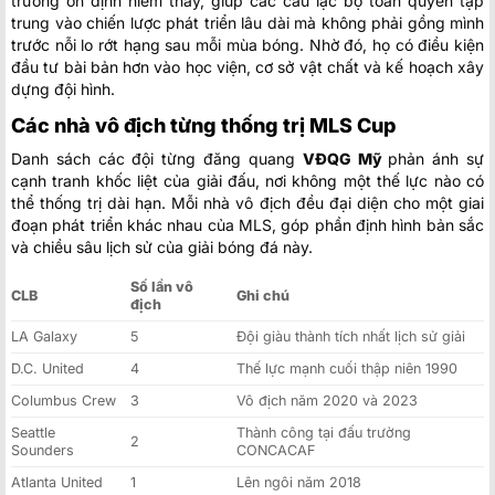
trường ổn định hiếm thấy, giúp các câu lạc bộ toàn quyền tập
trung vào chiến lược phát triển lâu dài mà không phải gồng mình
trước nỗi lo rớt hạng sau mỗi mùa bóng. Nhờ đó, họ có điều kiện
đầu tư bài bản hơn vào học viện, cơ sở vật chất và kế hoạch xây
dựng đội hình.
Các nhà vô địch từng thống trị MLS Cup
Danh sách các đội từng đăng quang
VĐQG Mỹ
phản ánh sự
cạnh tranh khốc liệt của giải đấu, nơi không một thế lực nào có
thể thống trị dài hạn. Mỗi nhà vô địch đều đại diện cho một giai
đoạn phát triển khác nhau của MLS, góp phần định hình bản sắc
và chiều sâu lịch sử của giải bóng đá này.
Số lần vô
CLB
Ghi chú
địch
LA Galaxy
5
Đội giàu thành tích nhất lịch sử giải
D.C. United
4
Thế lực mạnh cuối thập niên 1990
Columbus Crew
3
Vô địch năm 2020 và 2023
Seattle
Thành công tại đấu trường
2
Sounders
CONCACAF
Atlanta United
1
Lên ngôi năm 2018