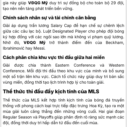
gia này giúp
VĐQG Mỹ
duy trì sự đồng bộ cho toàn bộ 29 đội,
tạo nên nền tảng phát triển bền vững.
Chính sách nhân sự và tài chính cân bằng
Giải áp dụng trần lương Salary Cap để hạn chế sự chênh lệch
giữa các câu lạc bộ. Luật Designated Player cho phép đội bóng
ký hợp đồng với các ngôi sao lớn mà không vi phạm quỹ lương.
Nhờ đó,
VĐQG Mỹ
trở thành điểm đến của Beckham,
Ibrahimović hay Messi.
Cách phân chia khu vực thi đấu giữa hai miền
Giải được chia thành Eastern Conference và Western
Conference. Mỗi đội thi đấu theo khu vực của mình và bổ sung
một số trận liên khu vực. Cách tổ chức này giúp duy trì bản sắc
vùng miền, đồng thời tạo lịch trình hợp lý cho toàn giải.
Thể thức thi đấu đầy kịch tính của MLS
Thể thức của MLS kết hợp tính kịch tính của bóng đá truyền
thống với phong cách loại trực tiếp đặc trưng Hoa Kỳ, tạo ra một
mùa giải luôn căng thẳng đến những vòng cuối. Hai giai đoạn
Regular Season và Playoffs giúp phân định rõ ràng sức mạnh các
đội, đồng thời duy trì hấp dẫn từ đầu đến cuối mùa.