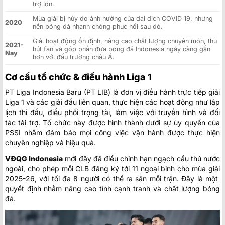
trợ lớn.
Mùa giải bị hủy do ảnh hưởng của đại dịch COVID‑19, nhưng
2020
nền bóng đá nhanh chóng phục hồi sau đó.
Giải hoạt động ổn định, nâng cao chất lượng chuyên môn, thu
2021-
hút fan và góp phần đưa bóng đá Indonesia ngày càng gần
Nay
hơn với đấu trường châu Á.
Cơ cấu tổ chức & điều hành Liga 1
PT Liga Indonesia Baru (PT LIB) là đơn vị điều hành trực tiếp giải
Liga 1 và các giải đấu liên quan, thực hiện các hoạt động như lập
lịch thi đấu, điều phối trọng tài, làm việc với truyền hình và đối
tác tài trợ. Tổ chức này được hình thành dưới sự ủy quyền của
PSSI nhằm đảm bảo mọi công việc vận hành được thực hiện
chuyên nghiệp và hiệu quả.
VĐQG Indonesia
mới đây đã điều chỉnh hạn ngạch cầu thủ nước
ngoài, cho phép mỗi CLB đăng ký tới 11 ngoại binh cho mùa giải
2025-26, với tối đa 8 người có thể ra sân mỗi trận. Đây là một
quyết định nhằm nâng cao tính cạnh tranh và chất lượng bóng
đá.