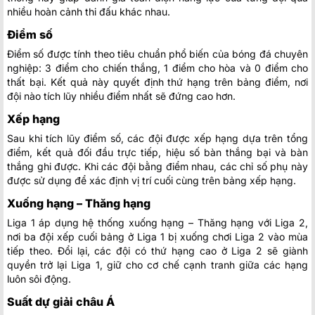
nhiều hoàn cảnh thi đấu khác nhau.
Điểm số
Điểm số được tính theo tiêu chuẩn phổ biến của bóng đá chuyên
nghiệp: 3 điểm cho chiến thắng, 1 điểm cho hòa và 0 điểm cho
thất bại. Kết quả này quyết định thứ hạng trên bảng điểm, nơi
đội nào tích lũy nhiều điểm nhất sẽ đứng cao hơn.
Xếp hạng
Sau khi tích lũy điểm số, các đội được xếp hạng dựa trên tổng
điểm, kết quả đối đầu trực tiếp, hiệu số bàn thắng bại và bàn
thắng ghi được. Khi các đội bằng điểm nhau, các chỉ số phụ này
được sử dụng để xác định vị trí cuối cùng trên bảng xếp hạng.
Xuống hạng – Thăng hạng
Liga 1 áp dụng hệ thống xuống hạng – Thăng hạng với Liga 2,
nơi ba đội xếp cuối bảng ở Liga 1 bị xuống chơi Liga 2 vào mùa
tiếp theo. Đổi lại, các đội có thứ hạng cao ở Liga 2 sẽ giành
quyền trở lại Liga 1, giữ cho cơ chế cạnh tranh giữa các hạng
luôn sôi động.
Suất dự giải châu Á