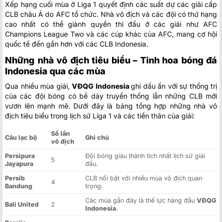
Xếp hạng cuối mùa ở Liga 1 quyết định các suất dự các giải cấp
CLB châu Á do AFC tổ chức. Nhà vô địch và các đội có thứ hạng
cao nhất có thể giành quyền thi đấu ở các giải như AFC
Champions League Two và các cúp khác của AFC, mang cơ hội
quốc tế đến gần hơn với các CLB Indonesia.
Những nhà vô địch tiêu biểu – Tinh hoa bóng đá
Indonesia qua các mùa
Qua nhiều mùa giải,
VĐQG Indonesia
ghi dấu ấn với sự thống trị
của các đội bóng có bề dày truyền thống lẫn những CLB mới
vươn lên mạnh mẽ. Dưới đây là bảng tổng hợp những nhà vô
địch tiêu biểu trong lịch sử Liga 1 và các tiền thân của giải:
Số lần
Câu lạc bộ
Ghi chú
vô địch
Persipura
Đội bóng giàu thành tích nhất lịch sử giải
5
Jayapura
đấu.
Persib
CLB nổi bật với nhiều mùa vô địch quan
4
Bandung
trọng.
Các mùa gần đây là thế lực hàng đầu
VĐQG
Bali United
2
Indonesia
.