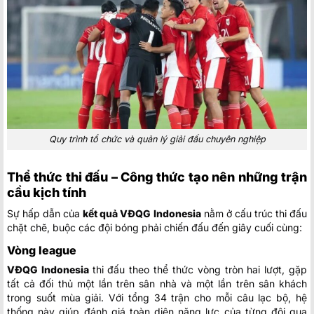
Quy trình tổ chức và quản lý giải đấu chuyên nghiệp
Thể thức thi đấu – Công thức tạo nên những trận
cầu kịch tính
Sự hấp dẫn của
kết quả VĐQG Indonesia
nằm ở cấu trúc thi đấu
chặt chẽ, buộc các đội bóng phải chiến đấu đến giây cuối cùng:
Vòng league
VĐQG Indonesia
thi đấu theo thể thức vòng tròn hai lượt, gặp
tất cả đối thủ một lần trên sân nhà và một lần trên sân khách
trong suốt mùa giải. Với tổng 34 trận cho mỗi câu lạc bộ, hệ
thống này giúp đánh giá toàn diện năng lực của từng đội qua