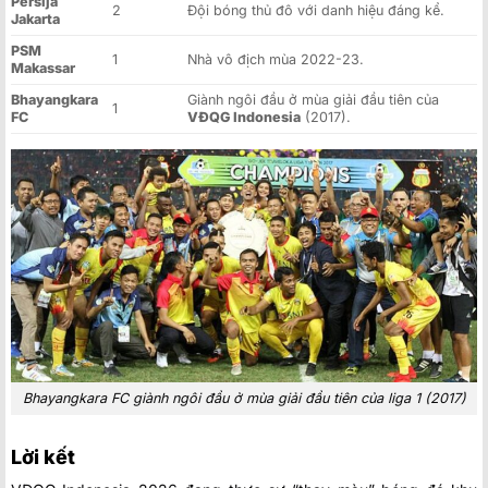
Persija
2
Đội bóng thủ đô với danh hiệu đáng kể.
Jakarta
PSM
1
Nhà vô địch mùa 2022-23.
Makassar
Bhayangkara
Giành ngôi đầu ở mùa giải đầu tiên của
1
FC
VĐQG Indonesia
(2017).
Bhayangkara FC giành ngôi đầu ở mùa giải đầu tiên của liga 1 (2017)
Lời kết