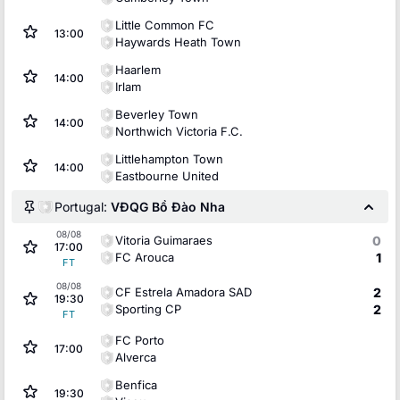
Little Common FC
13:00
Haywards Heath Town
Haarlem
14:00
Irlam
Beverley Town
14:00
Northwich Victoria F.C.
Littlehampton Town
14:00
Eastbourne United
Portugal:
VĐQG Bồ Đào Nha
08/08
Vitoria Guimaraes
0
17:00
FC Arouca
1
FT
08/08
CF Estrela Amadora SAD
2
19:30
Sporting CP
2
FT
FC Porto
17:00
Alverca
Benfica
19:30