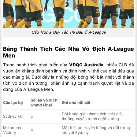
Cấu Trúc & Quy Tắc Thi Đấu Ở A‑League
Bảng Thành Tích Các Nhà Vô Địch A‑League
Men
Trong hành trình phát triển của
VĐQG Australia
, nhiều CLB đã
vươn lên khẳng định bản lĩnh và định hình vị thế của giải đấu qua
các mùa giải. Dưới đây là những đội bóng nổi bật nhất với thành
tích vô địch ấn tượng, phản ánh sự cạnh tranh quyết liệt và đa
dạng của A‑League Men.
Số lần vô địch
Câu lạc bộ
Ghi chú nổi bật
Grand Final
Đội bóng giàu thành tích nhất giải,
Sydney FC
5
thường xuyên tranh ngôi vương.
Melbourne
Một thế lực truyền thống và đối trọng
4
Victory
lớn với Sydney.