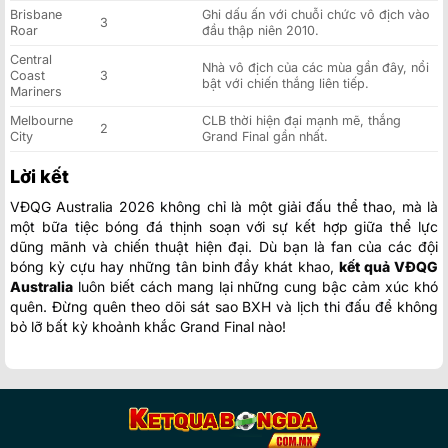
Brisbane
Ghi dấu ấn với chuỗi chức vô địch vào
3
Roar
đầu thập niên 2010.
Central
Nhà vô địch của các mùa gần đây, nổi
Coast
3
bật với chiến thắng liên tiếp.
Mariners
Melbourne
CLB thời hiện đại mạnh mẽ, thắng
2
City
Grand Final gần nhất.
Lời kết
VĐQG Australia 2026 không chỉ là một giải đấu thể thao, mà là
một bữa tiệc bóng đá thịnh soạn với sự kết hợp giữa thể lực
dũng mãnh và chiến thuật hiện đại. Dù bạn là fan của các đội
bóng kỳ cựu hay những tân binh đầy khát khao,
kết quả VĐQG
Australia
luôn biết cách mang lại những cung bậc cảm xúc khó
quên. Đừng quên theo dõi sát sao BXH và lịch thi đấu để không
bỏ lỡ bất kỳ khoảnh khắc Grand Final nào!