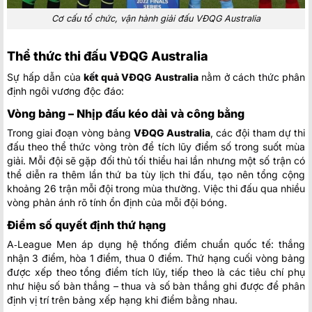
Cơ cấu tổ chức, vận hành giải đấu VĐQG Australia
Thể thức thi đấu VĐQG Australia
Sự hấp dẫn của
kết quả VĐQG Australia
nằm ở cách thức phân
định ngôi vương độc đáo:
Vòng bảng – Nhịp đấu kéo dài và công bằng
Trong giai đoạn vòng bảng
VĐQG Australia
, các đội tham dự thi
đấu theo thể thức vòng tròn để tích lũy điểm số trong suốt mùa
giải. Mỗi đội sẽ gặp đối thủ tối thiểu hai lần nhưng một số trận có
thể diễn ra thêm lần thứ ba tùy lịch thi đấu, tạo nên tổng cộng
khoảng 26 trận mỗi đội trong mùa thường. Việc thi đấu qua nhiều
vòng phản ánh rõ tính ổn định của mỗi đội bóng.
Điểm số quyết định thứ hạng
A‑League Men áp dụng hệ thống điểm chuẩn quốc tế: thắng
nhận 3 điểm, hòa 1 điểm, thua 0 điểm. Thứ hạng cuối vòng bảng
được xếp theo tổng điểm tích lũy, tiếp theo là các tiêu chí phụ
như hiệu số bàn thắng – thua và số bàn thắng ghi được để phân
định vị trí trên bảng xếp hạng khi điểm bằng nhau.