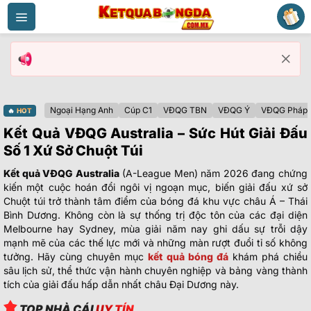
Bỏ
qua
nội
dung
Ngoại Hạng Anh
Cúp C1
VĐQG TBN
VĐQG Ý
VĐQG Pháp
🔥
HOT
Kết Quả VĐQG Australia – Sức Hút Giải Đấu
Số 1 Xứ Sở Chuột Túi
Kết quả VĐQG Australia
(A-League Men) năm 2026 đang chứng
kiến một cuộc hoán đổi ngôi vị ngoạn mục, biến giải đấu xứ sở
Chuột túi trở thành tâm điểm của bóng đá khu vực châu Á – Thái
Bình Dương. Không còn là sự thống trị độc tôn của các đại diện
Melbourne hay Sydney, mùa giải năm nay ghi dấu sự trỗi dậy
mạnh mẽ của các thế lực mới và những màn rượt đuổi tỉ số không
tưởng. Hãy cùng chuyên mục
kết quả bóng đá
khám phá chiều
sâu lịch sử, thể thức vận hành chuyên nghiệp và bảng vàng thành
tích của giải đấu hấp dẫn nhất châu Đại Dương này.
TOP NHÀ CÁI
UY TÍN