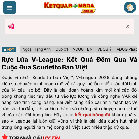
Bỏ
qua
nội
dung
Ngoại Hạng Anh
Cúp C1
VĐQG TBN
VĐQG Ý
VĐQG Pháp
🔥
HOT
Rực Lửa V-League: Kết Quả Đêm Qua Và
Cuộc Đua Scudetto Bản Việt
Được ví như “Scudetto bản Việt”, V-League 2026 đang chứng
kiến sự chuyển mình mạnh mẽ về cả quy mô lẫn chiều sâu đội hình
của 14 câu lạc bộ. Đây là giai đoạn hoàng kim mới khi các đội
bóng không tiếc tay đầu tư vào lực lượng và công nghệ VAR để
nâng cao tính công bằng. Bài viết cung cấp cái nhìn mạch lạc về
bản sắc thi đấu, lịch sử hình thành và những câu chuyện bên lề thú
vị của các đội bóng lớn. Hãy cùng
kết quả bóng đá
khám phá vì
sao V-League lại luôn giữ vững vị thế là giải đấu cuốn hút nhất
trong lòng người hâm mộ bóng đá Việt suốt nhiều thập kỷ qua.
TOP NHÀ CÁI
UY TÍN