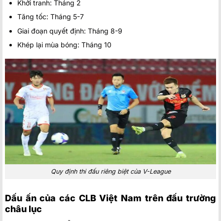
Khởi tranh: Tháng 2
Tăng tốc: Tháng 5-7
Giai đoạn quyết định: Tháng 8-9
Khép lại mùa bóng: Tháng 10
Quy định thi đấu riêng biệt của V-League
Dấu ấn của các CLB Việt Nam trên đấu trường
châu lục