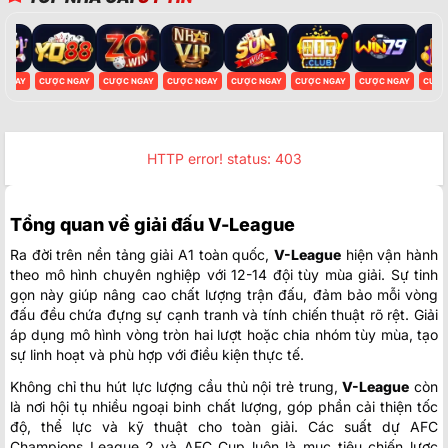
 NGAY
CƯỢC NGAY
CƯỢC NGAY
CƯỢC NGAY
CƯỢC NGAY
CƯỢC NGAY
CƯỢC NGAY
CƯỢC
HTTP error! status: 403
Tổng quan về giải đấu V-League
Ra đời trên nền tảng giải A1 toàn quốc,
V-League
hiện vận hành
theo mô hình chuyên nghiệp với 12-14 đội tùy mùa giải. Sự tinh
gọn này giúp nâng cao chất lượng trận đấu, đảm bảo mỗi vòng
đấu đều chứa đựng sự cạnh tranh và tính chiến thuật rõ rệt. Giải
áp dụng mô hình vòng tròn hai lượt hoặc chia nhóm tùy mùa, tạo
sự linh hoạt và phù hợp với điều kiện thực tế.
Không chỉ thu hút lực lượng cầu thủ nội trẻ trung,
V-League
còn
là nơi hội tụ nhiều ngoại binh chất lượng, góp phần cải thiện tốc
độ, thể lực và kỹ thuật cho toàn giải. Các suất dự AFC
Champions League 2 và AFC Cup luôn là mục tiêu chiến lược