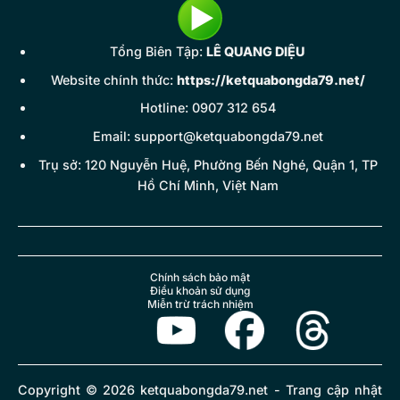
Tổng Biên Tập:
LÊ QUANG DIỆU
Website chính thức:
https://ketquabongda79.net/
Hotline: 0907 312 654
Email:
support@ketquabongda79.net
Trụ sở: 120 Nguyễn Huệ, Phường Bến Nghé, Quận 1, TP
Hồ Chí Minh, Việt Nam
Chính sách bảo mật
Điều khoản sử dụng
Miễn trừ trách nhiệm
Copyright © 2026 ketquabongda79.net - Trang cập nhật