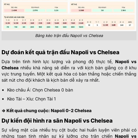
Bảng kèo trận đấu Napoli vs Chelsea
Dự đoán kết quả trận đấu Napoli vs Chelsea
Dựa trên tình hình lực lượng và phong độ thực tế,
Napoli vs
Chelsea
nhiều khả năng sẽ diễn ra với kịch bản giằng co ở khu
vực trung tuyến. Một kết quả hòa có bàn thắng hoặc chiến thắng
sát nút cho đội khách là kịch bản dễ xảy ra nhất.
Kèo châu Á: Chọn Chelsea 0 bàn
Kèo Tài – Xỉu: Chọn Tài 1
=> Kết quả chung cuộc: Napoli 0-2 Chelsea
Dự kiến đội hình ra sân Napoli vs Chelsea
Sự vắng mặt của nhiều trụ cột buộc hai huấn luyện viên phải có
những toan tính nhân sự kỹ lưỡng cho trận chiến
Napoli vs