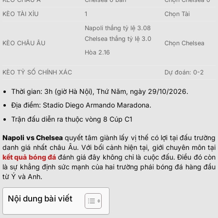
KÈO TÀI XỈU
1
Chọn Tài
Napoli thắng tỷ lệ 3.08
Chelsea thắng tỷ lệ 3.0
KÈO CHÂU ÂU
Chọn Chelsea
Hòa 2.16
KÈO TỶ SỐ CHÍNH XÁC
Dự đoán: 0-2
Thời gian: 3h (giờ Hà Nội), Thứ Năm, ngày 29/10/2026.
Địa điểm: Stadio Diego Armando Maradona.
Trận đấu diễn ra thuộc vòng 8 Cúp C1
Napoli vs Chelsea
quyết tâm giành lấy vị thế có lợi tại đấu trường
danh giá nhất châu Âu. Với bối cảnh hiện tại, giới chuyên môn tại
kết quả bóng đá
đánh giá đây không chỉ là cuộc đấu. Điều đó còn
là sự khẳng định sức mạnh của hai trường phái bóng đá hàng đầu
từ Ý và Anh.
Nội dung bài viết