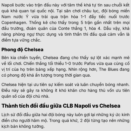
Napoli bước vào trận đấu này với tâm thế khá tự tin sau chuỗi kết
quả khả quan tại quốc nội. Tại sân chơi châu lục, đội bóng miền
Nam nước Ý vừa trải qua trận hòa 1-1 đầy tiếc nuối trước
Copenhagen. Thống kê cho thấy trong 5 trận gần nhất trên mọi
đấu trường, đoàn quân của Conte thắng 1, hòa 4. Dẫu vậy, khả
năng phòng ngự thực dụng và tinh thần thi đấu quả cảm vẫn là
điểm tựa vững chắc.
Phong độ Chelsea
Bên kia chiến tuyến, Chelsea đang cho thấy sự lột xác mạnh mẽ
về lối chơi. Chiến thắng tối thiểu 1-0 trước Pafos vừa qua củng cố
vị trí của họ trên bảng xếp hạng. Nhìn rộng hơn, The Blues đang
có phong độ khá ấn tượng trong thời gian qua.
Chelsea hiện tại ưu tiên sự kiểm soát và luân chuyển bóng nhanh.
Điều này sẽ gây ra không ít khó khăn cho hàng thủ vốn ưu tiên
quân số của đội chủ nhà.
Thành tích đối đầu giữa CLB Napoli vs Chelsea
Lịch sử đối đầu giữa hai đội bóng này luôn gợi lại những ký ức kinh
điển cho người hâm mộ. Trong quá khứ, 2 đội từng tạo nên những
kịch bản không tưởng.