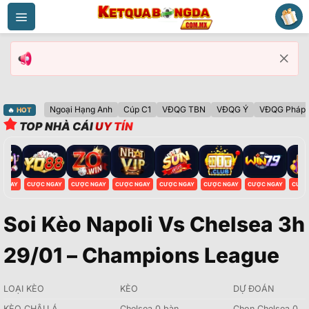
Bỏ
qua
nội
dung
Ngoại Hạng Anh
Cúp C1
VĐQG TBN
VĐQG Ý
VĐQG Pháp
🔥
HOT
TOP NHÀ CÁI
UY TÍN
 NGAY
CƯỢC NGAY
CƯỢC NGAY
CƯỢC NGAY
CƯỢC NGAY
CƯỢC NGAY
CƯỢC NGAY
CƯỢC
Soi Kèo Napoli Vs Chelsea 3h
29/01 – Champions League
LOẠI KÈO
KÈO
DỰ ĐOÁN
KÈO CHÂU Á
Chelsea 0 bàn
Chọn Chelsea 0