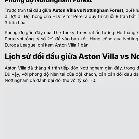
Trước trận tái đấu giữa
Aston Villa vs Nottingham Forest
, đội k
ở lượt đi. Đội bóng của HLV Vitor Pereira duy trì chuỗi 8 trận bất 
3 trận hòa.
Phong độ gần đây của The Tricky Trees rất ấn tượng. Họ thắng 
Porto với tổng tỷ số 2-1 để vào bán kết. Hàng công của Nottingham
Europa League, chỉ kém Aston Villa 1 bàn.
Lịch sử đối đầu giữa Aston Villa vs 
Aston Villa đã thắng 4 trận tiếp đón Nottingham gần đây, trong 
Dù vậy, với phong độ hiện tại của đội khách, cán cân đối đầu đang
Nottingham đã đánh bại đối thủ với tỷ số 1-0.