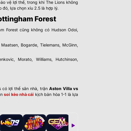
ảo vệ lợi thế, trong khi The Lions không
́, lựa chọn xỉu 2.5 là hợp lý.
 Nottingham Forest
ham Forest cũng không có Hudson Odoi,
, Maatsen, Bogarde, Tielemans, McGinn,
enkovic, Morato, Williams, Hutchinson,
ó lợi thế sân nhà, trận
Aston Villa vs
ìn
soi kèo nhà cái
kịch bản hòa 1-1 là lựa