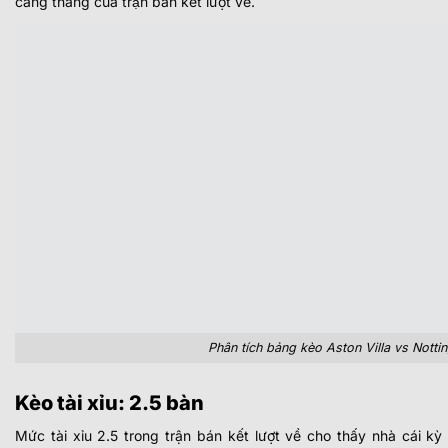
căng thẳng của trận bán kết lượt về.
Phân tích bảng kèo Aston Villa vs Nott
Kèo tài xỉu: 2.5 bàn
Mức tài xỉu 2.5 trong trận bán kết lượt về cho thấy nhà cái 