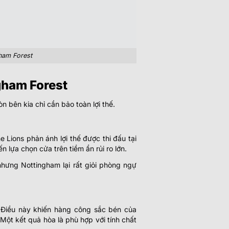
ngham Forest
ngham Forest
 bên kia chỉ cần bảo toàn lợi thế.
 Lions phản ánh lợi thế được thi đấu tại
n lựa chọn cửa trên tiềm ẩn rủi ro lớn.
nh nhưng Nottingham lại rất giỏi phòng ngự
iều này khiến hàng công sắc bén của
ột kết quả hòa là phù hợp với tính chất