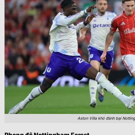
Aston Villa khó đánh bại Notti
Phong độ Nottingham Forest