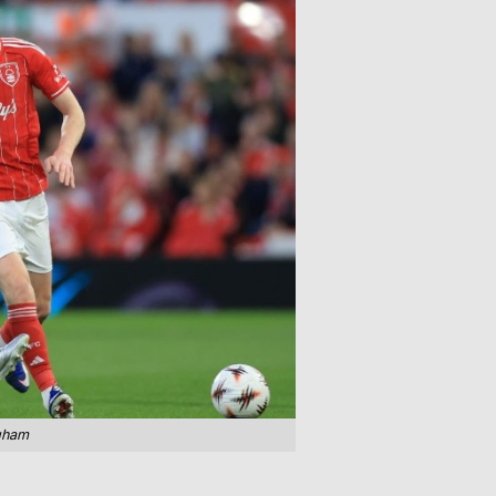
ngham