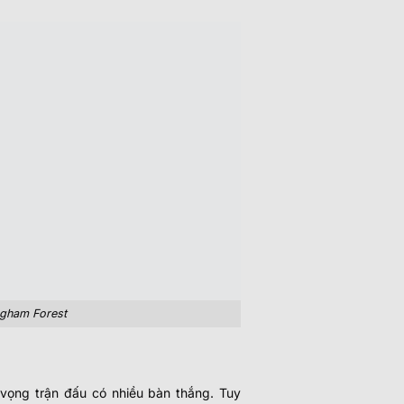
ingham Forest
kỳ vọng trận đấu có nhiều bàn thắng. Tuy