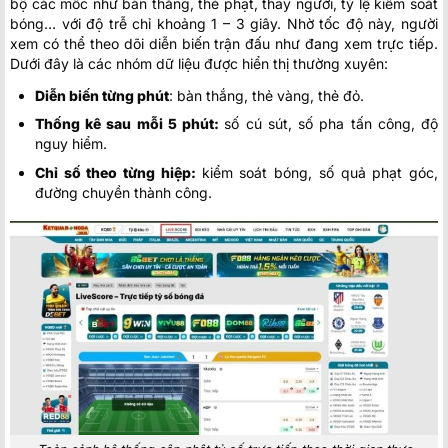
bộ các mốc như bàn thắng, thẻ phạt, thay người, tỷ lệ kiểm soát
INDIAN DURAND CUP
bóng… với độ trễ chỉ khoảng 1 – 3 giây. Nhờ tốc độ này, người
xem có thể theo dõi diễn biến trận đấu như đang xem trực tiếp.
1
0
Trau FC
-
Indian Navy
26'
1
-
3
Dưới đây là các nhóm dữ liệu được hiển thị thường xuyên:
MML W
Diễn biến từng phút
: bàn thắng, thẻ vàng, thẻ đỏ.
Thống kê sau mỗi 5 phút:
số cú sút, số pha tấn công, độ
1
0
Myawady FC Women
-
Zwekapin FC 
90+7'
7
-
2
nguy hiểm.
3
0
Ayeyawady Utd (W)
-
67'
3
-
1
Chỉ số theo từng hiệp:
kiểm soát bóng, số quả phạt góc,
đường chuyền thành công.
POLAND LIGA 3
2
4
-
Wislok Wisni
90+4'
5
-
8
2
3
LKS Lomza II
-
Warmia Graj
90+3'
6
-
5
3
0
Pomorzanin Torun
-
90'
8
-
1
0
6
Polonia Sroda Slaska
-
Moto Jelcz O
90+4'
6
-
4
0
1
KTS-K Luzino
-
Baltyk Koszal
HT
1
-
0
0
1
Miedz Legnica II
-
Barycz Sulow
HT
2
-
2