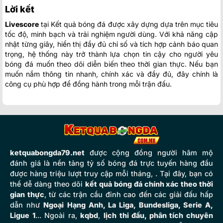
Gil Vicente
-
Rio Ave
19:30
Lời kết
-
[10]
[13]
Livescore
tại Kết quả bóng đá được xây dựng dựa trên mục tiêu
Moreirense
-
Sporting Bra
19:30
-
[11]
tốc độ, minh bạch và trải nghiệm người dùng. Với khả năng cập
nhật từng giây, hiển thị đầy đủ chỉ số và tích hợp cảnh báo quan
VĐQG ARGENTINA
trọng, hệ thống này trở thành lựa chọn tin cậy cho người yêu
CA San Lorenzo
-
CA Huracan
18:00
bóng đá muốn theo dõi diễn biến theo thời gian thực. Nếu bạn
-
[13]
[
muốn nắm thông tin nhanh, chính xác và đầy đủ, đây chính là
Defensa Y Justicia
-
20:45
-
[9]
công cụ phù hợp để đồng hành trong mỗi trận đấu.
Gimnasia La Plata
-
20:45
-
[6]
Argentinos Juniors
-
23:15
-
[1]
HẠNG 2 HÀ LAN
ketquabongda79.net
được cộng đồng người hâm mộ
MVV Maastricht
-
14:45
-
[16]
đánh giá là nền tảng tỷ số bóng đá trực tuyến hàng đầu
được hàng triệu lượt truy cập mỗi tháng, . Tại đây, bạn có
VĐQG NGA
thể dễ dàng theo dõi
kết quả bóng đá chính xác theo thời
Dynamo Moscow
-
11:30
gian thực
, từ các trận cầu đỉnh cao đến các giải đấu hấp
-
[13]
dẫn như
Ngoại Hạng Anh, La Liga, Bundesliga, Serie A,
Zenit St. Petersburg
-
14:00
-
[1]
Ligue 1
... Ngoài ra,
kqbd
,
lịch thi đấu, phân tích chuyên