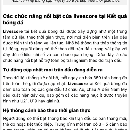
Toàn cảnh hệ thống cập nhật tỷ số trực tiếp theo thời gian thực
VYSSHAYA LIGA BELARUS NỮ
Các chức năng nổi bật của livescore tại Kết quả
0
1
Lokomotiv Vitebsk Women
-
HT
4
-
4
[3]
bóng đá
GIAO HỮU
Livescore
tại kết quả bóng đá được xây dựng như một trung
tâm dữ liệu theo thời gian thực, nơi mọi diễn biến trên sân đều
0
1
Granada CF Women
-
90+3'
1
-
2
[6]
được hiển thị rõ ràng và liên tục. Nhờ hệ thống thu thập thông tin
tự động, người dùng có thể theo dõi trận đấu trong vài giây với
0
0
Barnet
-
Al Kuwait SC
45+11'
0
-
0
[8]
đầy đủ số liệu, chỉ số và cảnh báo quan trọng. Dưới đây là các
chức năng nổi bật hỗ trợ toàn bộ trải nghiệm theo dõi trận đấu:
0
1
Haro Deportivo
-
UD Logrones
45+11'
0
-
0
Tự động cập nhật mọi trận đấu đang diễn ra
1
0
Radomiak Radom
-
AEL Limassol
45+11'
0
-
2
[12]
Theo dữ liệu thống kê nội bộ, mỗi ngày có hơn 350 trận bóng đá
PORTUGUESE LIGA 3
trên toàn thế giới được cập nhật.
Livescore
tại Kết quả bóng đá
đảm bảo toàn bộ các giải đấu từ châu Âu, châu Á đến Nam Mỹ
1
0
AD Marco 09
-
Pacos de Ferr
HT
2
-
3
[8]
đều xuất hiện đầy đủ, bao gồm cả các hạng mục ít được truyền
hình như U21, U19 hay giải nữ.
VĐQG UKRAINE
Hệ thống cảnh báo theo thời gian thực
1
0
Zorya
-
Kryvbas
HT
1
-
2
[4]
[16]
Người dùng có thể bật thông báo khi trận đấu có bàn thắng mới,
thẻ đỏ hoặc kết thúc hiệp. Trung bình mỗi trận có 3 – 5 cảnh báo
UKRAINIAN FIRST LEAGUE
quan trọng, giúp người xem không bỏ lỡ chi tiết nào dù không