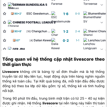
GERMAN BUNDESLIGA 5
1
6
ESC Geestemunde
-
Blumenthaler
90+2'
0
-
0
CHINESE FOOTBALL LEAGUE 2
1
2
Changchun Xidu
-
90+8'
2
-
4
[10]
0
2
Dalian Kewei
-
67'
1
-
1
[4]
GER JBH
4
0
Bayern Munchen U19
-
90+6'
6
-
1
Tổng quan về hệ thống cập nhật livescore theo
[6]
thời gian thực
4
0
Monchengladbach U19
-
90+3'
0
-
0
[4]
Livescore
không chỉ là bảng tỷ số đơn thuần mà là hệ thống
1
1
truyền tải dữ liệu liên tục, hoạt động dựa trên hàng nghìn nguồn
Fortuna Dusseldorf U19
-
90+3'
0
-
0
[5]
thống kê toàn cầu. Tại Kết quả bóng đá, mỗi trận đấu đều được
0
0
Schalke 04 U19
-
90+3'
0
-
0
đồng bộ theo ba lớp dữ liệu gồm: tỷ số, thống kê và tình huống
[4]
nổi bật.
MYANMAR U20 LEAGUE
Trong 90 phút thi đấu, trung bình một trận có từ 25 – 40 sự kiện
4
1
được ghi nhận. Hệ thống
Falcon FC U20
livescore
tại nền tảng này hiển thị toàn
-
90+8'
4
-
1