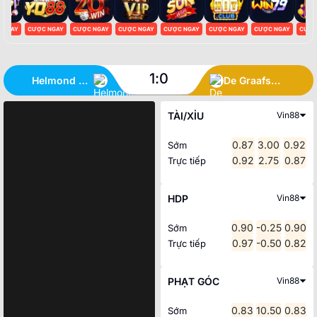
 NGAY
CƯỢC NGAY
CƯỢC NGAY
CƯỢC NGAY
CƯỢC NGAY
CƯỢC NGAY
CƯỢC NGAY
CƯỢC
1
:
0
Helmond Sport
De Graafschap
TÀI/XỈU
Vin88
0.87
3.00
0.92
Sớm
0.92
2.75
0.87
Trực tiếp
HDP
Vin88
0.90
-0.25
0.90
Sớm
0.97
-0.50
0.82
Trực tiếp
PHẠT GÓC
Vin88
0.83
10.50
0.83
Sớm