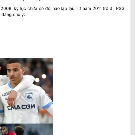
2008, kỷ lục chưa có đội nào lặp lại. Từ năm 2011 trở đi, PSG
 đáng chú ý: