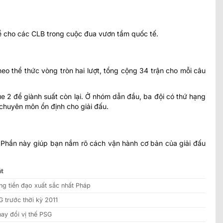
ể cho các CLB trong cuộc đua vươn tầm quốc tế.
heo thể thức vòng tròn hai lượt, tổng cộng 34 trận cho mỗi câu
gue 2 để giành suất còn lại. Ở nhóm dẫn đầu, ba đội có thứ hạng
chuyên môn ổn định cho giải đấu.
n. Phần này giúp bạn nắm rõ cách vận hành cơ bản của giải đấu
ật
ng tiền đạo xuất sắc nhất Pháp
 trước thời kỳ 2011
hay đổi vị thế PSG