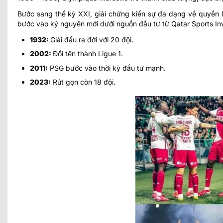
Bước sang thế kỷ XXI, giải chứng kiến sự đa dạng về quyền lự
bước vào kỷ nguyên mới dưới nguồn đầu tư từ Qatar Sports In
1932:
Giải đấu ra đời với 20 đội.
2002:
Đổi tên thành Ligue 1.
2011:
PSG bước vào thời kỳ đầu tư mạnh.
2023:
Rút gọn còn 18 đội.