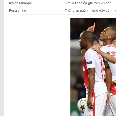
Kylian Mbappé
5 mùa liên tiếp ghi trên 25 bàn
Ronaldinho
Thời gian ngắn nhưng đầy cảm h