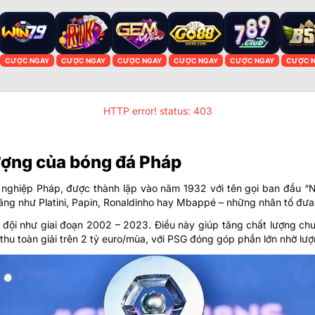
CƯỢC NGAY
CƯỢC NGAY
CƯỢC NGAY
CƯỢC NGAY
CƯỢC NGAY
CƯỢC 
HTTP error! status: 403
tượng của bóng đá Pháp
nghiệp Pháp, được thành lập vào năm 1932 với tên gọi ban đầu “Na
i năng như Platini, Papin, Ronaldinho hay Mbappé – những nhân tố đư
 đội như giai đoạn 2002 – 2023. Điều này giúp tăng chất lượng chuy
thu toàn giải trên 2 tỷ euro/mùa, với PSG đóng góp phần lớn nhờ lư