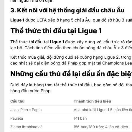
nên nguồn thu ổn định.
3. Kết nối với hệ thống giải đấu châu Âu
Ligue 1
được UEFA xếp ở hạng 5 châu Âu, qua đó sở hữu 3 suất
Thể thức thi đấu tại Ligue 1
Thể thức thi đấu tại
Ligue 1
được xây dựng với cấu trúc rõ ràng
lạc bộ. Cách tính điểm vẫn theo chuẩn bóng đá châu Âu: 3 điểm
Kết thúc mùa giải, đội đứng cuối sẽ xuống hạng Ligue 2, trong 
cao nhất sẽ đại diện bóng đá Pháp góp mặt tại Champions Leag
Những cầu thủ để lại dấu ấn đặc biệt
Dưới đây là bảng tóm tắt thể thức thi đấu, bao gồm số đội th
hàng đầu nước Pháp.
Cầu thủ
Thành tích tiêu biểu
Jean-Pierre Papin
Vua phá lưới Ligue 1 5 mùa liên t
Pauleta
141 bàn
Zlatan Ibrahimović
156 bàn/180 trận; 4 lần vô địch