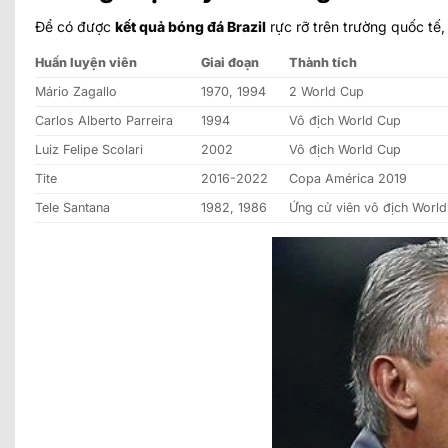
Để có được
kết quả bóng đá Brazil
rực rỡ trên trường quốc tế,
Huấn luyện viên
Giai đoạn
Thành tích
Mário Zagallo
1970, 1994
2 World Cup
Carlos Alberto Parreira
1994
Vô địch World Cup
Luiz Felipe Scolari
2002
Vô địch World Cup
Tite
2016-2022
Copa América 2019
Tele Santana
1982, 1986
Ứng cử viên vô địch Worl