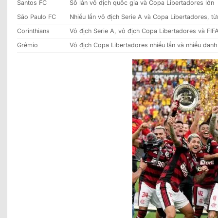
Santos FC
Số lần vô địch quốc gia và Copa Libertadores lớn
São Paulo FC
Nhiều lần vô địch Serie A và Copa Libertadores, t
Corinthians
Vô địch Serie A, vô địch Copa Libertadores và FI
Grêmio
Vô địch Copa Libertadores nhiều lần và nhiều danh