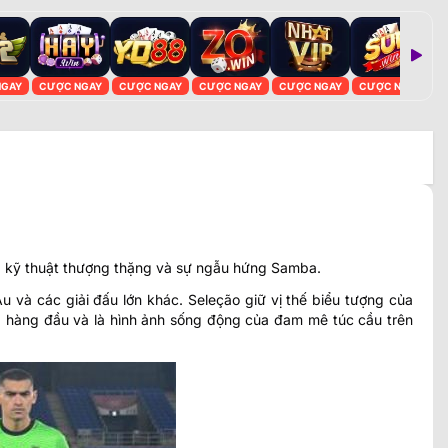
NGAY
CƯỢC NGAY
CƯỢC NGAY
CƯỢC NGAY
CƯỢC NGAY
CƯỢC NGAY
C
ẹp, kỹ thuật thượng thặng và sự ngẫu hứng Samba.
u và các giải đấu lớn khác. Seleção giữ vị thế biểu tượng của
 hàng đầu và là hình ảnh sống động của đam mê túc cầu trên