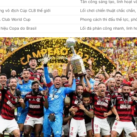
Tấn công sáng tạo, linh hoạt và
ừng vô địch Cúp CLB thế giới
Lối chơi chiến thuật chắc chắn,
FA Club World Cup
Phong cách thi đấu thể lực, p
 hiệu Copa do Brasil
Lối đá phản công nhanh, linh ho