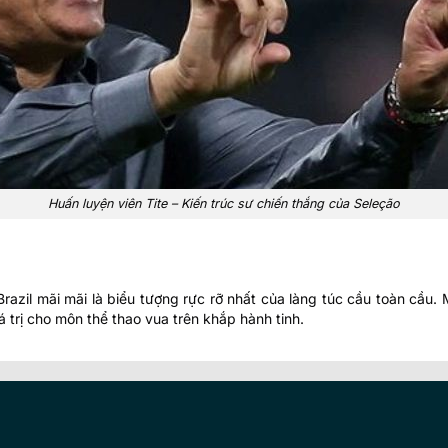
Huấn luyện viên Tite – Kiến trúc sư chiến thắng của Seleção
razil mãi mãi là biểu tượng rực rỡ nhất của làng túc cầu toàn cầu.
 trị cho môn thể thao vua trên khắp hành tinh.