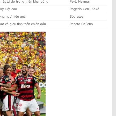
 rất tự do trong triển khai bóng
Pelé, Neymar
 kỷ luật cao
Rogério Ceni, Kaká
hòng ngự hiệu quả
Sócrates
ạt và giàu tinh thần chiến đấu
Renato Gaúcho