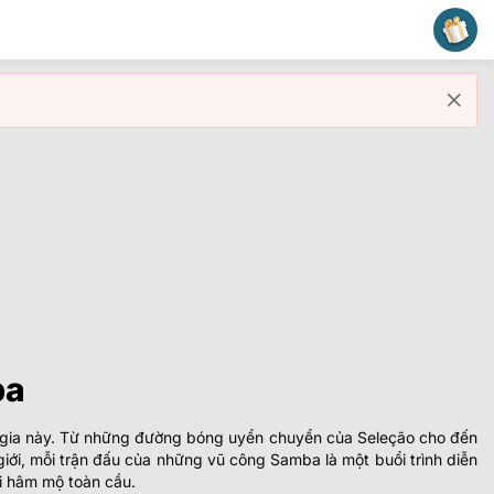
ba
ốc gia này. Từ những đường bóng uyển chuyển của Seleção cho đến
giới, mỗi trận đấu của những vũ công Samba là một buổi trình diễn
i hâm mộ toàn cầu.