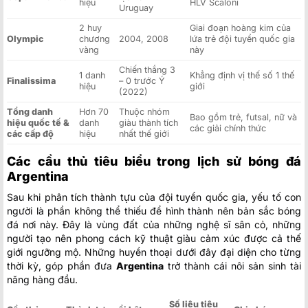
hiệu
HLV Scaloni
Uruguay
2 huy
Giai đoạn hoàng kim của
Olympic
chương
2004, 2008
lứa trẻ đội tuyển quốc gia
vàng
này
Chiến thắng 3
1 danh
Khẳng định vị thế số 1 thế
Finalissima
– 0 trước Ý
hiệu
giới
(2022)
Tổng danh
Hơn 70
Thuộc nhóm
Bao gồm trẻ, futsal, nữ và
hiệu quốc tế &
danh
giàu thành tích
các giải chính thức
các cấp độ
hiệu
nhất thế giới
Các cầu thủ tiêu biểu trong lịch sử bóng đá
Argentina
Sau khi phân tích thành tựu của đội tuyển quốc gia, yếu tố con
người là phần không thể thiếu để hình thành nên bản sắc bóng
đá nơi này. Đây là vùng đất của những nghệ sĩ sân cỏ, những
người tạo nên phong cách kỹ thuật giàu cảm xúc được cả thế
giới ngưỡng mộ. Những huyền thoại dưới đây đại diện cho từng
thời kỳ, góp phần đưa
Argentina
trở thành cái nôi sản sinh tài
năng hàng đầu.
Số liệu tiêu