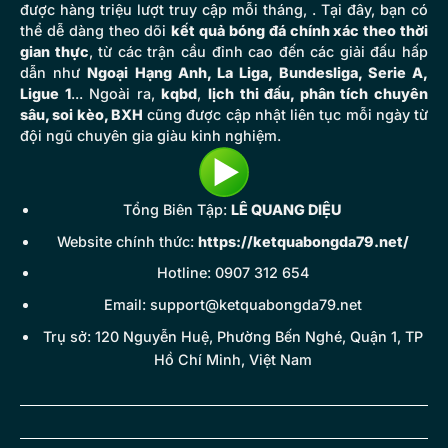
được hàng triệu lượt truy cập mỗi tháng, . Tại đây, bạn có
thể dễ dàng theo dõi
kết quả bóng đá chính xác theo thời
gian thực
, từ các trận cầu đỉnh cao đến các giải đấu hấp
dẫn như
Ngoại Hạng Anh, La Liga, Bundesliga, Serie A,
Ligue 1
... Ngoài ra,
kqbd
,
lịch thi đấu, phân tích chuyên
sâu, soi kèo, BXH
cũng được cập nhật liên tục mỗi ngày từ
đội ngũ chuyên gia giàu kinh nghiệm.
Tổng Biên Tập:
LÊ QUANG DIỆU
Website chính thức:
https://ketquabongda79.net/
Hotline: 0907 312 654
Email:
support@ketquabongda79.net
Trụ sở: 120 Nguyễn Huệ, Phường Bến Nghé, Quận 1, TP
Hồ Chí Minh, Việt Nam