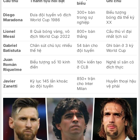
Cầu thủ
Thành tựu nổi bật
Ghi chú
biểu
300+ bàn
Biểu tượng
Diego
Đưa đội tuyển vô địch
trong sự
bóng đá thế kỷ
Maradona
World Cup 1986
nghiệp
XX
Lionel
8 Quả bóng vàng, vô
800+ bàn
Cầu thủ vĩ đại
Messi
địch World Cup 2022
thắng
nhất lịch sử
Gabriel
Chân sút chủ lực nhiều
54 bàn cho
Ghi bàn ở 3 kỳ
Batistuta
thế hệ
đội tuyển
World Cup
Juan
Biểu tượng số 10 kinh
100+ kiến tạo
Nghệ sĩ sân cỏ
Román
điển
ở CLB
đích thực
Riquelme
850+ trận
Javier
Kỷ lục 145 lần khoác
Huyền thoại hậu
cho Inter
Zanetti
áo đội tuyển
vệ phải
Milan