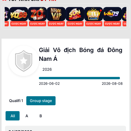
 NGAY
CƯỢC NGAY
CƯỢC NGAY
CƯỢC NGAY
CƯỢC NGAY
CƯỢC NGAY
CƯỢC NGAY
CƯỢC
Giải Vô địch Bóng đá Đông
Nam Á
2026
2026-06-02
2026-08-08
Qualifi 1
Group stage
All
A
B