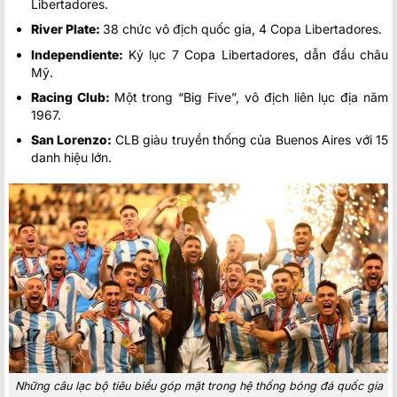
Libertadores.
River Plate:
38 chức vô địch quốc gia, 4 Copa Libertadores.
Independiente:
Kỷ lục 7 Copa Libertadores, dẫn đầu châu
Mỹ.
Racing Club:
Một trong “Big Five”, vô địch liên lục địa năm
1967.
San Lorenzo:
CLB giàu truyền thống của Buenos Aires với 15
danh hiệu lớn.
Những câu lạc bộ tiêu biểu góp mặt trong hệ thống bóng đá quốc gia