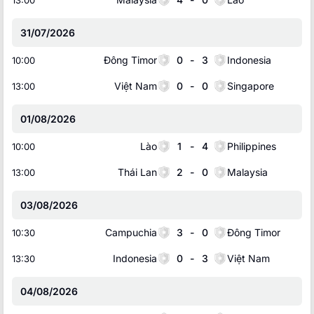
31/07/2026
Đông Timor
0
-
3
Indonesia
10:00
Việt Nam
0
-
0
Singapore
13:00
01/08/2026
Lào
1
-
4
Philippines
10:00
Thái Lan
2
-
0
Malaysia
13:00
03/08/2026
Campuchia
3
-
0
Đông Timor
10:30
Indonesia
0
-
3
Việt Nam
13:30
04/08/2026