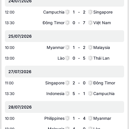
24/07/2026
Campuchia
1
-
2
Singapore
12:00
Đông Timor
0
-
7
Việt Nam
13:30
25/07/2026
Myanmar
1
-
2
Malaysia
10:00
Lào
0
-
5
Thái Lan
13:00
27/07/2026
Singapore
2
-
0
Đông Timor
11:00
Indonesia
5
-
1
Campuchia
13:30
28/07/2026
Philippines
1
-
4
Myanmar
10:00
Malaysia
4
-
0
Lào
13:00